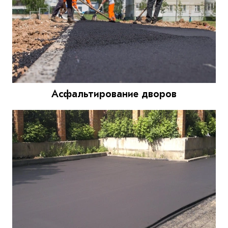
Асфальтирование дворов