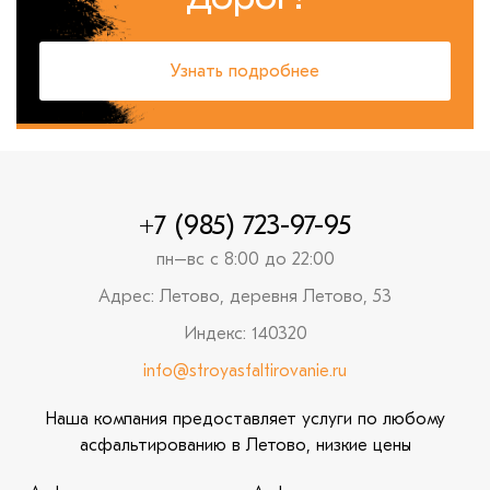
Узнать подробнее
+7 (985) 723-97-95
пн–вс с 8:00 до 22:00
Адрес: Летово, деревня Летово, 53
Индекс: 140320
info@stroyasfaltirovanie.ru
Наша компания предоставляет услуги по любому
асфальтированию в Летово, низкие цены