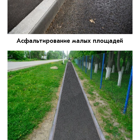
Асфальтирование малых площадей