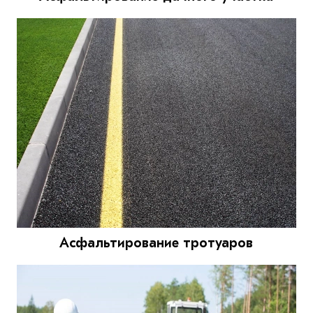
Асфальтирование тротуаров