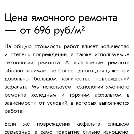
Цена ямочного ремонта
— от 696 руб/м²
На общую стоимость работ влияет количество
и степень повреждений, а также используемые
технологии ремонта. А выполнение ремонта
обычно занимает не более одного дня даже при
довольно большом количестве повреждений
асфальта. Мы используем технологии ямочного
ремонта холодным и горячим асфальтом в
зависимости от условий, в которых выполняется
работа.
Если же повреждения асфальта слишком
серьезные, а само покрытие сильно изношено,