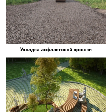
Укладка асфальтовой крошки