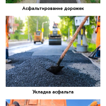
Асфальтирование дорожек
Укладка асфальта