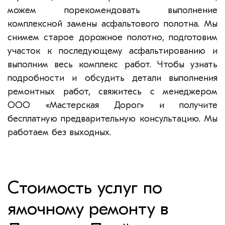
можем порекомендовать выполнение
комплексной замены асфальтового полотна. Мы
снимем старое дорожное полотно, подготовим
участок к последующему асфальтированию и
выполним весь комплекс работ. Чтобы узнать
подробности и обсудить детали выполнения
ремонтных работ, свяжитесь с менеджером
ООО «Мастерская Дорог» и получите
бесплатную предварительную консультацию. Мы
работаем без выходных.
Стоимость услуг по
ямочному ремонту в