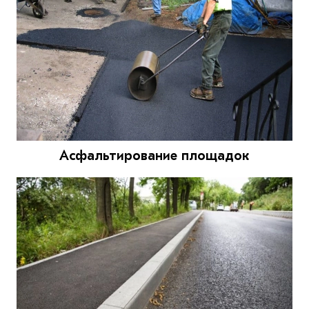
Асфальтирование площадок