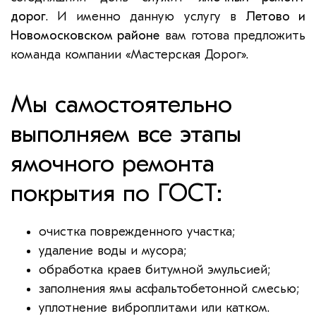
дорог
. И именно данную услугу в
Летово и
Новомосковском районе
вам готова предложить
команда компании «Мастерская Дорог».
Мы самостоятельно
выполняем все этапы
ямочного ремонта
покрытия по ГОСТ:
очистка поврежденного участка;
удаление воды и мусора;
обработка краев битумной эмульсией;
заполнения ямы асфальтобетонной смесью;
уплотнение виброплитами или катком.