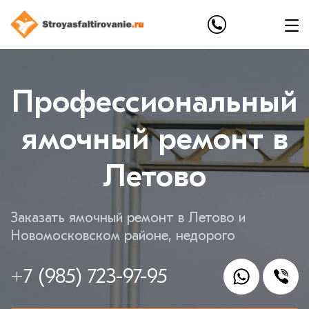
Профессиональный
ямочный ремонт в
Летово
Заказать ямочный ремонт в Летово и
Новомосковском районе, недорого
+7 (985) 723-97-95