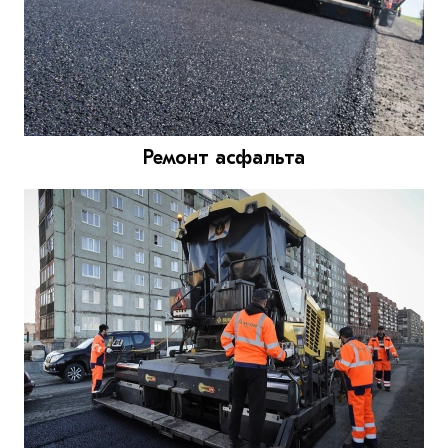
Ремонт асфальта