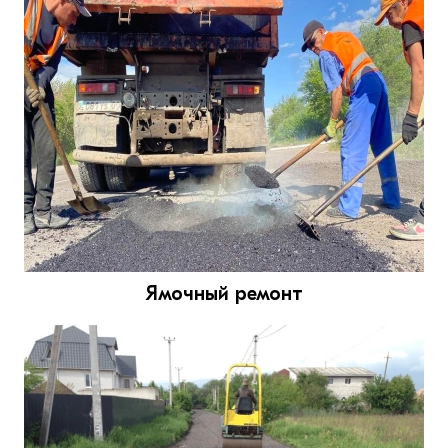
Ямочный ремонт