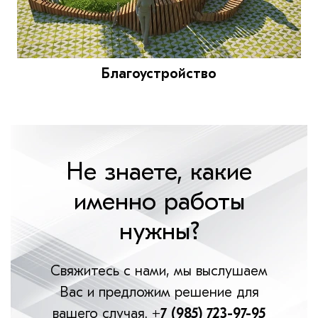
Благоустройство
Не знаете, какие
именно работы
нужны?
Свяжитесь с нами, мы выслушаем
Вас и предложим решение для
вашего случая.
+7 (985) 723-97-95