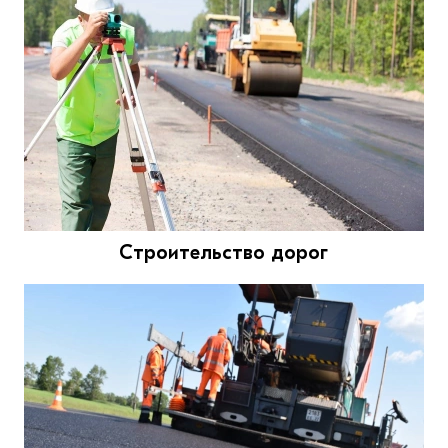
Строительство дорог