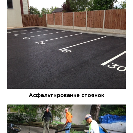
Асфальтирование стоянок