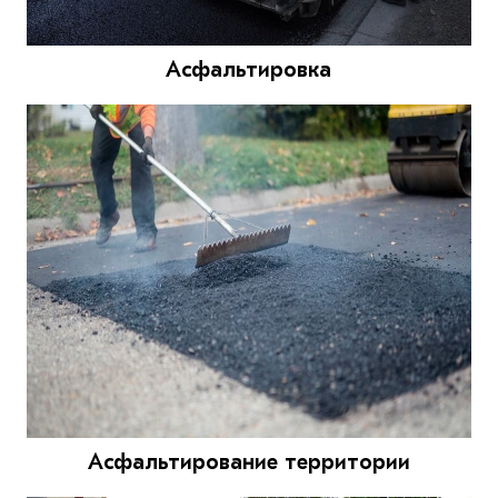
Асфальтировка
Асфальтирование территории