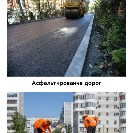
Асфальтирование дорог